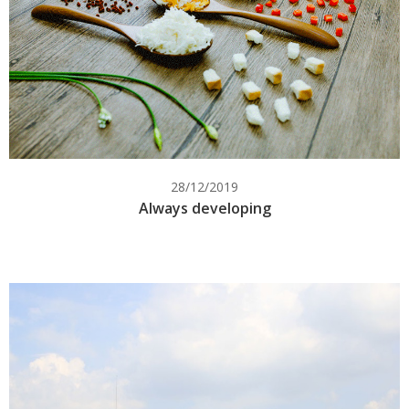
28/12/2019
Always developing