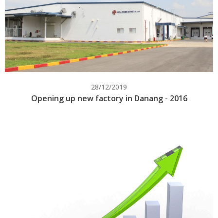
28/12/2019
Opening up new factory in Danang - 2016