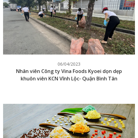
06/04/2023
Nhân viên Công ty Vina Foods Kyoei dọn dẹp
khuôn viên KCN Vĩnh Lộc- Quận Bình Tân