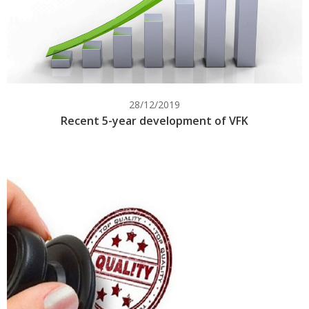
28/12/2019
Recent 5-year development of VFK