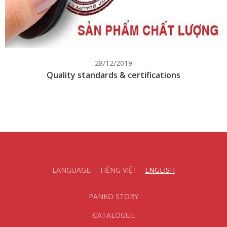
28/12/2019
Quality standards & certifications
LANGUAGE:
TIẾNG VIỆT
ENGLISH
PANKO STORY
CATALOGUE